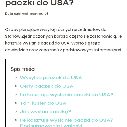
paczki do USA?
Data publikacji: 2023-05-08
Osoby planujące wysyłkę różnych przedmiotów do
Stanów Zjednoczonych bardzo często się zastanawiają, ile
kosztuje wysłanie paczki do USA. Warto się tego
dowiedzieć oraz zapoznać z podstawowymi informacjami.
Spis treści:
Wysyłka paczek do USA
Ceny paczek do USA
Ile kosztuje wysłanie paczki do USA?
Tani kurier do USA
Jak wysłać paczkę?
Ile kosztuje wysłanie paczki do USA?
Podsumowanie i wnioski