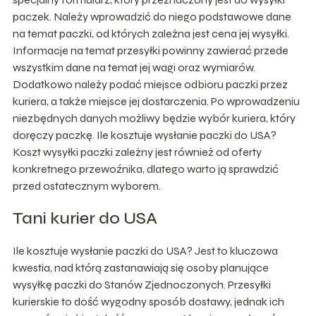
paczek. Należy wprowadzić do niego podstawowe dane
na temat paczki, od których zależna jest cena jej wysyłki.
Informacje na temat przesyłki powinny zawierać przede
wszystkim dane na temat jej wagi oraz wymiarów.
Dodatkowo należy podać miejsce odbioru paczki przez
kuriera, a także miejsce jej dostarczenia. Po wprowadzeniu
niezbędnych danych możliwy będzie wybór kuriera, który
doręczy paczkę. Ile kosztuje wysłanie paczki do USA?
Koszt wysyłki paczki zależny jest również od oferty
konkretnego przewoźnika, dlatego warto ją sprawdzić
przed ostatecznym wyborem.
Tani kurier do USA
Ile kosztuje wysłanie paczki do USA? Jest to kluczowa
kwestia, nad którą zastanawiają się osoby planujące
wysyłkę paczki do Stanów Zjednoczonych. Przesyłki
kurierskie to dość wygodny sposób dostawy, jednak ich