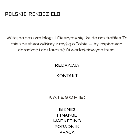
Witaj na naszym blogu! Cieszymy się, że do nas trafiłeś. To
miejsce stworzyliśmy z myślą o Tobie — by inspirować,
doradzać i dostarczać Ci wartościowych treści.
REDAKCJA
KONTAKT
KATEGORIE:
BIZNES
FINANSE
MARKETING
PORADNIK
PRACA