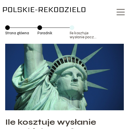
Strona główna
Poradnik
Ile kosztuje
wysłanie paczki
do USA?
Ile kosztuje wysłanie