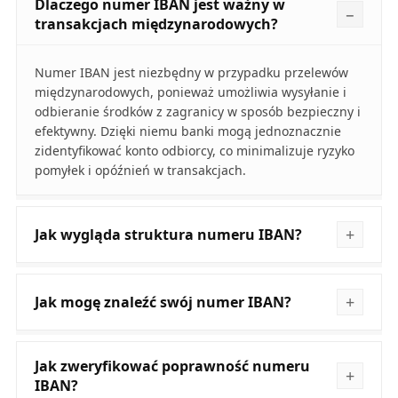
Dlaczego numer IBAN jest ważny w
transakcjach międzynarodowych?
Numer IBAN jest niezbędny w przypadku przelewów
międzynarodowych, ponieważ umożliwia wysyłanie i
odbieranie środków z zagranicy w sposób bezpieczny i
efektywny. Dzięki niemu banki mogą jednoznacznie
zidentyfikować konto odbiorcy, co minimalizuje ryzyko
pomyłek i opóźnień w transakcjach.
Jak wygląda struktura numeru IBAN?
Jak mogę znaleźć swój numer IBAN?
Jak zweryfikować poprawność numeru
IBAN?