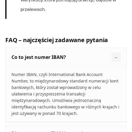
przelewach.
FAQ – najczęściej zadawane pytania
Co to jest numer IBAN?
Numer IBAN, czyli International Bank Account
Number, to międzynarodowy standard numeracji kont
bankowych, który został wprowadzony w celu
ułatwienia i przyspieszenia transakcji
międzynarodowych. Umożliwia jednoznaczną
identyfikację rachunku bankowego w różnych krajach i
jest używany w ponad 70 krajach.