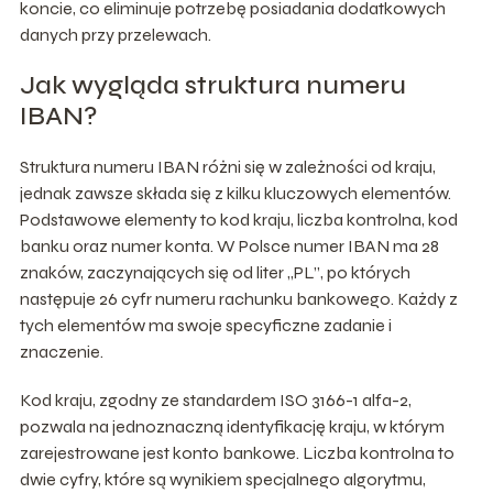
koncie, co eliminuje potrzebę posiadania dodatkowych
danych przy przelewach.
Jak wygląda struktura numeru
IBAN?
Struktura numeru IBAN różni się w zależności od kraju,
jednak zawsze składa się z kilku kluczowych elementów.
Podstawowe elementy to kod kraju, liczba kontrolna, kod
banku oraz numer konta. W Polsce numer IBAN ma 28
znaków, zaczynających się od liter „PL”, po których
następuje 26 cyfr numeru rachunku bankowego. Każdy z
tych elementów ma swoje specyficzne zadanie i
znaczenie.
Kod kraju, zgodny ze standardem ISO 3166-1 alfa-2,
pozwala na jednoznaczną identyfikację kraju, w którym
zarejestrowane jest konto bankowe. Liczba kontrolna to
dwie cyfry, które są wynikiem specjalnego algorytmu,