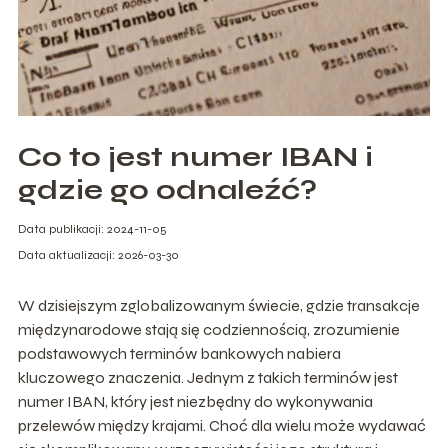
Co to jest numer IBAN i
gdzie go odnaleźć?
Data publikacji: 2024-11-05
Data aktualizacji: 2026-03-30
W dzisiejszym zglobalizowanym świecie, gdzie transakcje
międzynarodowe stają się codziennością, zrozumienie
podstawowych terminów bankowych nabiera
kluczowego znaczenia. Jednym z takich terminów jest
numer IBAN, który jest niezbędny do wykonywania
przelewów między krajami. Choć dla wielu może wydawać