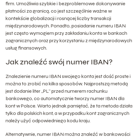
firm. Umożliwia szybkie i bezproblemowe dokonywanie
płatności za granicą, co jest szczególnie ważne w
kontekście globalizacji i rosnącej liczby transakcji
międzynarodowych. Ponadto, posiadanie numeru IBAN
jest często wymogiem przy zakładaniu konta w bankach
zagranicznych oraz przy korzystaniu z międzynarodowych
usług finansowych.
Jak znaleźć swój numer IBAN?
Znalezienie numeru IBAN swojego konta jest dość proste i
można to zrobić na kilka sposobów. Najprostszą metodą
jest dodanie liter „PL” przed numerem rachunku
bankowego, co automatycznie tworzy numer IBAN dla
kont w Polsce. Warto jednak pamiętać, że ta metoda działa
tylko dla polskich kont, a w przypadku kont zagranicznych
należy użyć odpowiedniego kodu kraju.
Alternatywnie, numer IBAN można znaleźć w bankowości