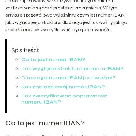
się skomplikowany, w rzeczywistości jego struktura i
zastosowanie są dość proste do zrozumienia. W tym
artykule szczegółowo wyjaśnimy, czym jest numer IBAN,
jak wygląda jego struktura, dlaczego jest tak ważny, jak go
znaleźć oraz jak zweryfikować jego poprawność.
Spis treści:
Co to jest numer IBAN?
Jak wygląda struktura numeru IBAN?
Dlaczego numer IBAN jest ważny?
Jak znaleźć swój numer IBAN?
Jak zweryfikować poprawność
numeru IBAN?
Co to jest numer IBAN?