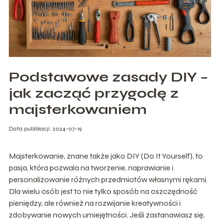
Podstawowe zasady DIY –
jak zacząć przygodę z
majsterkowaniem
Data publikacji: 2024-07-19
Majsterkowanie, znane także jako DIY (Do It Yourself), to
pasja, która pozwala na tworzenie, naprawianie i
personalizowanie różnych przedmiotów własnymi rękami.
Dla wielu osób jest to nie tylko sposób na oszczędność
pieniędzy, ale również na rozwijanie kreatywności i
zdobywanie nowych umiejętności. Jeśli zastanawiasz się,