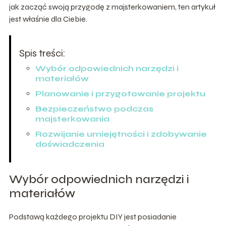
jak zacząć swoją przygodę z majsterkowaniem, ten artykuł
jest właśnie dla Ciebie.
Spis treści:
Wybór odpowiednich narzędzi i
materiałów
Planowanie i przygotowanie projektu
Bezpieczeństwo podczas
majsterkowania
Rozwijanie umiejętności i zdobywanie
doświadczenia
Wybór odpowiednich narzędzi i
materiałów
Podstawą każdego projektu DIY jest posiadanie