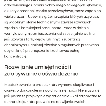
odpowiedniego ubrania ochronnego, takiego jak rękawice,
okulary ochronne i maska przeciwpyłowa, może zapobiec
wielu urazom. Upewnij się, że narzędzia, których używasz,
są w dobrym stanie technicznym i zawsze używaj ich
zgodnie z instrukcjami producenta. Praca w dobrze
wentylowanym pomieszczeniu jest szczególnie ważna,
jeśli używasz farb, klejów lub innych substancji
chemicznych. Pamiętaj również o regularnych przerwach,
aby uniknąć przemęczenia i zachować pełną
koncentrację.
Rozwijanie umiejętności i
zdobywanie doświadczenia
Majsterkowanie to proces, który wymaga cierpliwości i
ciągłego doskonalenia swoich umiejętności. Nie zrażaj się,
jeśli pierwsze projekty nie wyjdą idealnie – każda porażka to
cenna lekcja, która pozwala na rozwijanie swoich