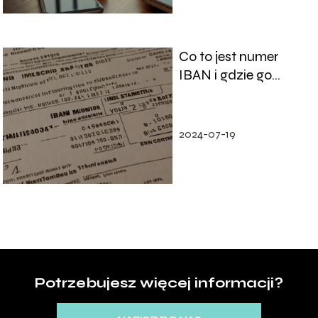
Co to jest numer
IBAN i gdzie go
odnaleźć?
2024-07-19
Potrzebujesz więcej informacji?