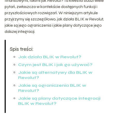
finansowymi, takimi jak Revolut? Ta kwestia budzi wiele
pytań, zwłaszcza w kontekście dostępnych funkcji i
przyszłościowych rozwiązań. W niniejszym artykule
przyjrzymy się szczegółowo, jak działa BLIK w Revolut,
jakie są jego ograniczenia i jakie plany dotyczące jego
dalszej integracji.
Spis treści:
Jak działa BLIK w Revolut?
Czym jest BLIK i jak go używać?
Jakie są alternatywy dla BLIK w
Revolut?
Jakie są ograniczenia BLIK w
Revolut?
Jakie są plany dotyczące integracji
BLIK w Revolut?