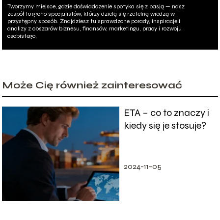
Tworzymy miejsce, gdzie doświadczenie spotyka się z pasją — nasz
zespół to grono specjalistów, którzy dzielą się rzetelną wiedzą w
przystępny sposób. Znajdziesz tu sprawdzone porady, inspiracje i
analizy z obszarów biznesu, finansów, marketingu, pracy i rozwoju
osobistego.
Może Cię również zainteresować
ETA – co to znaczy i
kiedy się je stosuje?
2024-11-05