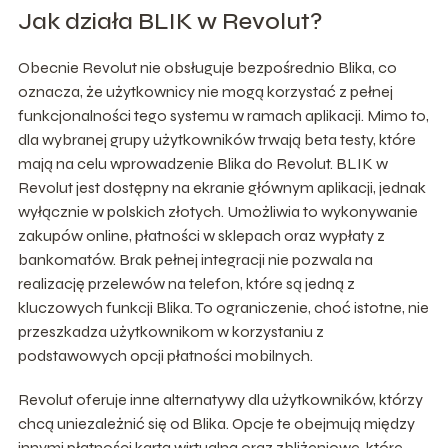
Jak działa BLIK w Revolut?
Obecnie Revolut nie obsługuje bezpośrednio Blika, co
oznacza, że użytkownicy nie mogą korzystać z pełnej
funkcjonalności tego systemu w ramach aplikacji. Mimo to,
dla wybranej grupy użytkowników trwają beta testy, które
mają na celu wprowadzenie Blika do Revolut. BLIK w
Revolut jest dostępny na ekranie głównym aplikacji, jednak
wyłącznie w polskich złotych. Umożliwia to wykonywanie
zakupów online, płatności w sklepach oraz wypłaty z
bankomatów. Brak pełnej integracji nie pozwala na
realizację przelewów na telefon, które są jedną z
kluczowych funkcji Blika. To ograniczenie, choć istotne, nie
przeszkadza użytkownikom w korzystaniu z
podstawowych opcji płatności mobilnych.
Revolut oferuje inne alternatywy dla użytkowników, którzy
chcą uniezależnić się od Blika. Opcje te obejmują między
innymi płatności kartą wirtualną oraz zbliżeniowe, które