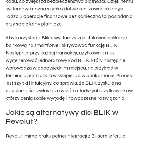
kodu, co zwiększa bezpieczeństwo płatności. Dzięki temu
systemowi można szybko i łatwo realizować różnego
rodzaju operacje finansowe bez konieczności posiadania
przy sobie karty płatniczej.
Aby korzystać z Blika, wystarczy zainstalować aplikację
bankową na smartfonie i aktywować funkcję BLIK.
Następnie, przy każdej transakcji, użytkownik musi
wygenerować jednorazowy kod BLIK, który następnie
wprowadza w odpowiednim miejscu, na przykład w
terminalu płatniczym w sklepie lub w bankomacie. Proces
jest szybki i intuicyjny, co sprawia, że BLIK zyskuje na
popularności, zwłaszcza wśród młodszych użytkowników,
którzy cenią sobie wygodę i nowoczesne rozwiązania.
Jakie są alternatywy dla BLIK w
Revolut?
Revolut, mimo braku pełnej integracji z Blikiem, oferuje