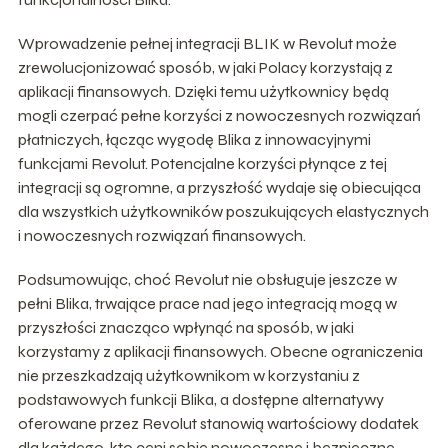
Wprowadzenie pełnej integracji BLIK w Revolut może
zrewolucjonizować sposób, w jaki Polacy korzystają z
aplikacji finansowych. Dzięki temu użytkownicy będą
mogli czerpać pełne korzyści z nowoczesnych rozwiązań
płatniczych, łącząc wygodę Blika z innowacyjnymi
funkcjami Revolut. Potencjalne korzyści płynące z tej
integracji są ogromne, a przyszłość wydaje się obiecująca
dla wszystkich użytkowników poszukujących elastycznych
i nowoczesnych rozwiązań finansowych.
Podsumowując, choć Revolut nie obsługuje jeszcze w
pełni Blika, trwające prace nad jego integracją mogą w
przyszłości znacząco wpłynąć na sposób, w jaki
korzystamy z aplikacji finansowych. Obecne ograniczenia
nie przeszkadzają użytkownikom w korzystaniu z
podstawowych funkcji Blika, a dostępne alternatywy
oferowane przez Revolut stanowią wartościowy dodatek
dla każdego, kto ceni sobie nowoczesne i bezpieczne