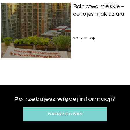
Rolnictwo miejskie –
co to jest i jak działa
2024-11-05
Potrzebujesz więcej informacji?
NAPISZ DO NAS