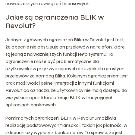
nowoczesnych rozwiązań finansowych.
Jakie są ograniczenia BLIK w
Revolut?
Jednym z głównych ograniczeń Blika w Revolut jest fakt,
że obecnie nie obsługuje on przelewów na telefon, które
są jedną z najważniejszych funkcji tego systemu. To
ograniczenie może być problematyczne dla
użytkowników przyzwyczajonych do szybkich i prostych
przelewów za pomocą Blika. Kolejnym ograniczeniem jest
brak możliwości pełnej integracji z innymi funkcjami
Revolut, co oznacza, że użytkownicy nie mają dostępu do
wszystkich opcji, które oferuje BLIK w tradycyjnych
aplikacjach bankowych.
Pomimo tych ograniczeń, BLIK w Revolut umożliwia
realizację podstawowych transakcji, takich jak płatności w
sklepach czy wypłaty z bankomatów. To sprawia, że jest