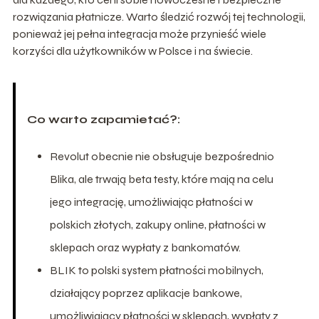
rozwiązania płatnicze. Warto śledzić rozwój tej technologii,
ponieważ jej pełna integracja może przynieść wiele
korzyści dla użytkowników w Polsce i na świecie.
Co warto zapamietać?:
Revolut obecnie nie obsługuje bezpośrednio
Blika, ale trwają beta testy, które mają na celu
jego integrację, umożliwiając płatności w
polskich złotych, zakupy online, płatności w
sklepach oraz wypłaty z bankomatów.
BLIK to polski system płatności mobilnych,
działający poprzez aplikacje bankowe,
umożliwiający płatności w sklepach, wypłaty z