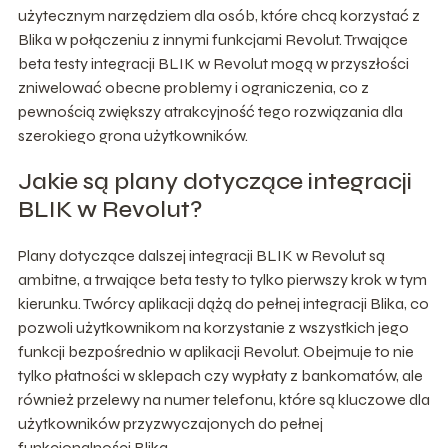
użytecznym narzędziem dla osób, które chcą korzystać z
Blika w połączeniu z innymi funkcjami Revolut. Trwające
beta testy integracji BLIK w Revolut mogą w przyszłości
zniwelować obecne problemy i ograniczenia, co z
pewnością zwiększy atrakcyjność tego rozwiązania dla
szerokiego grona użytkowników.
Jakie są plany dotyczące integracji
BLIK w Revolut?
Plany dotyczące dalszej integracji BLIK w Revolut są
ambitne, a trwające beta testy to tylko pierwszy krok w tym
kierunku. Twórcy aplikacji dążą do pełnej integracji Blika, co
pozwoli użytkownikom na korzystanie z wszystkich jego
funkcji bezpośrednio w aplikacji Revolut. Obejmuje to nie
tylko płatności w sklepach czy wypłaty z bankomatów, ale
również przelewy na numer telefonu, które są kluczowe dla
użytkowników przyzwyczajonych do pełnej
funkcjonalności Blika.